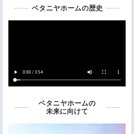
ベタニヤホームの歴史
ベタニヤホームの
未来に向けて