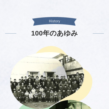
History
100年のあゆみ