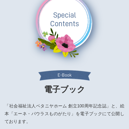
Special
Contents
E-Book
電子ブック
「社会福祉法人ベタニヤホーム 創立100周年記念誌」と、絵
本「エーネ・パウラスものがたり」を電子ブックにて公開し
ております。