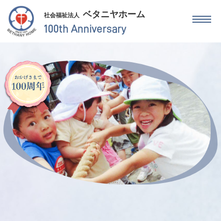
ベタニヤホーム
社会福祉法人
100th Anniversary