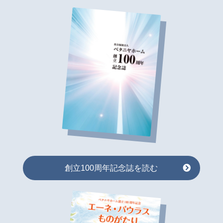
創立100周年記念誌を読む