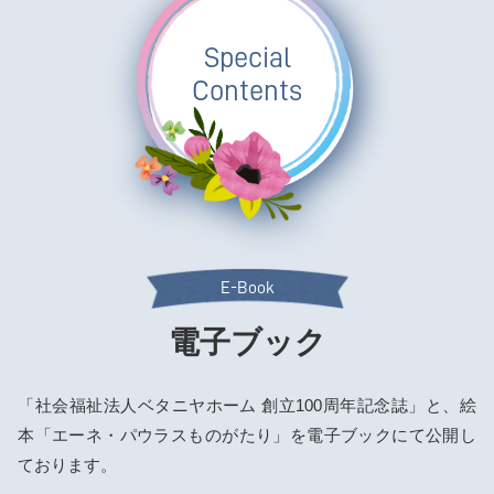
Special
Contents
E-Book
電子ブック
「社会福祉法人ベタニヤホーム 創立100周年記念誌」と、絵
本「エーネ・パウラスものがたり」を電子ブックにて公開し
ております。