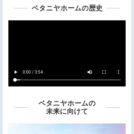
ベタニヤホームの歴史
ベタニヤホームの
未来に向けて