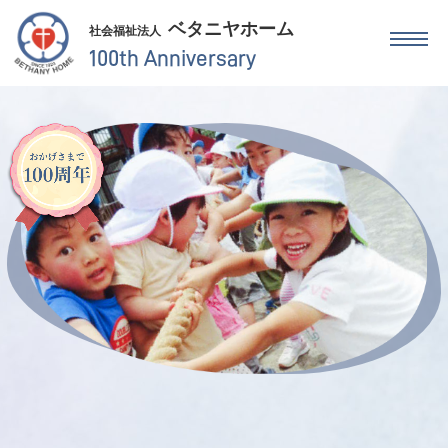
ベタニヤホーム
社会福祉法人
100th Anniversary