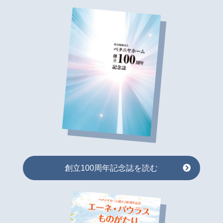
創立100周年記念誌を読む