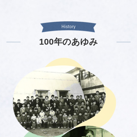
History
100年のあゆみ